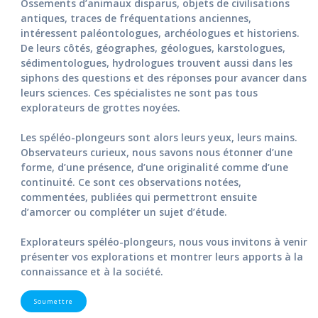
Ossements d’animaux disparus, objets de civilisations
antiques, traces de fréquentations anciennes,
intéressent paléontologues, archéologues et historiens.
De leurs côtés, géographes, géologues, karstologues,
sédimentologues, hydrologues trouvent aussi dans les
siphons des questions et des réponses pour avancer dans
leurs sciences. Ces spécialistes ne sont pas tous
explorateurs de grottes noyées.
Les spéléo-plongeurs sont alors leurs yeux, leurs mains.
Observateurs curieux, nous savons nous étonner d’une
forme, d’une présence, d’une originalité comme d’une
continuité. Ce sont ces observations notées,
commentées, publiées qui permettront ensuite
d’amorcer ou compléter un sujet d’étude.
Explorateurs spéléo-plongeurs, nous vous invitons à venir
présenter vos explorations et montrer leurs apports à la
connaissance et à la société.
Soumettre