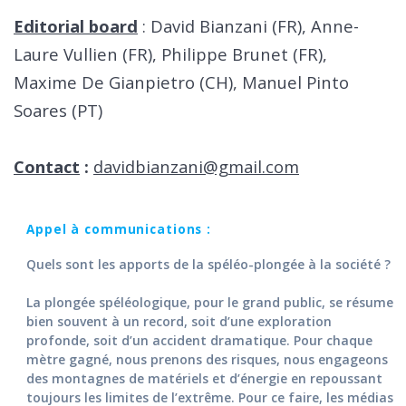
Editorial board
: David Bianzani (FR), Anne-
Laure Vullien (FR), Philippe Brunet (FR),
Maxime De Gianpietro (CH), Manuel Pinto
Soares (PT)
Contact
:
davidbianzani@gmail.com
Appel à communications :
Quels sont les apports de la spéléo-plongée à la société ?
La plongée spéléologique, pour le grand public, se résume
bien souvent à un record, soit d’une exploration
profonde, soit d’un accident dramatique. Pour chaque
mètre gagné, nous prenons des risques, nous engageons
des montagnes de matériels et d’énergie en repoussant
toujours les limites de l’extrême. Pour ce faire, les médias