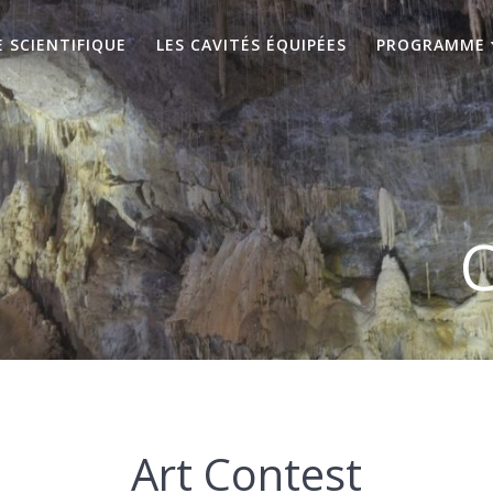
 SCIENTIFIQUE
LES CAVITÉS ÉQUIPÉES
PROGRAMME
C
Art Contest