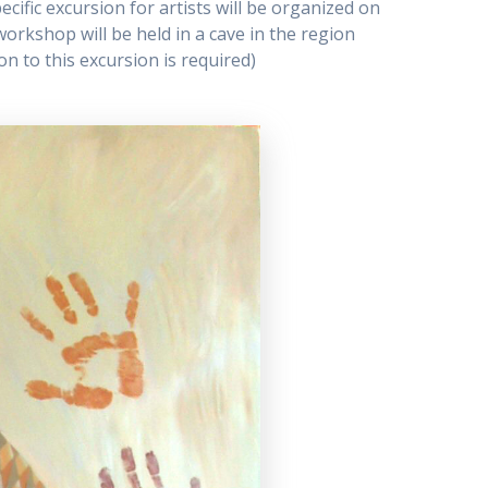
cific excursion for artists will be organized on
workshop will be held in a cave in the region
ion to this excursion is required)