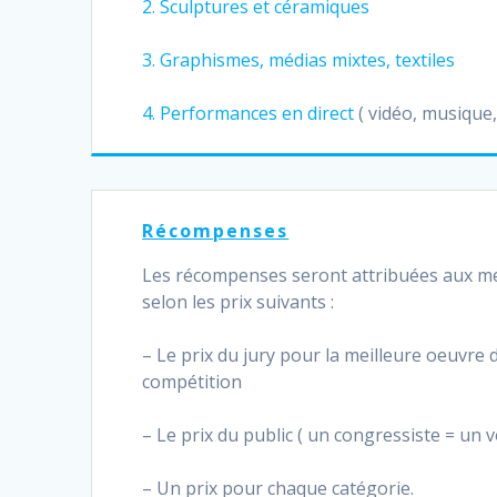
2. Sculptures et céramiques
3. Graphismes, médias mixtes, textiles
4. Performances en direct
( vidéo, musique,
Récompenses
Les récompenses seront attribuées aux mei
selon les prix suivants :
– Le prix du jury pour la meilleure oeuvre d
compétition
– Le prix du public ( un congressiste = un v
– Un prix pour chaque catégorie.