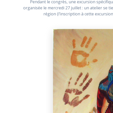
Pendant le congrès, une excursion spécifiqu
organisée le mercredi 27 juillet : un atelier se 
région (l’inscription à cette excursion