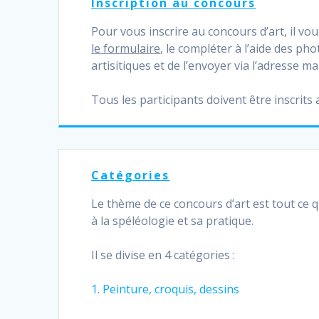
Inscription au concours
Pour vous inscrire au concours d’art, il vou
le formulaire
, le compléter à l’aide des ph
artisitiques et de l’envoyer via l’adresse mai
Tous les participants doivent être inscrits
Catégories
Le thème de ce concours d’art est tout ce qu
à la spéléologie et sa pratique.
Il se divise en 4 catégories :
1. Peinture, croquis, dessins