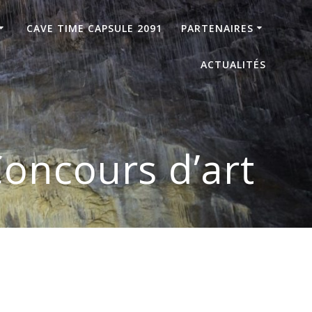
CAVE TIME CAPSULE 2091
PARTENAIRES
ACTUALITÉS
oncours d’art