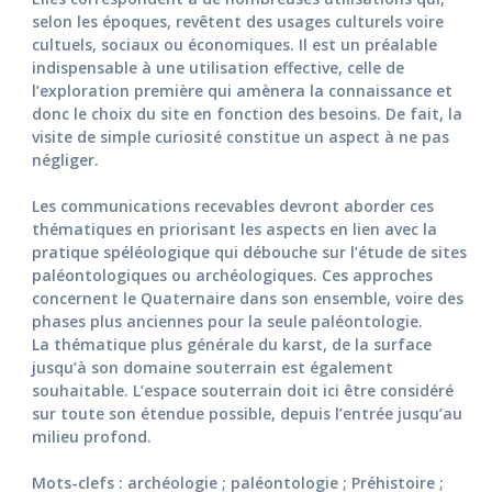
selon les époques, revêtent des usages culturels voire
cultuels, sociaux ou économiques. Il est un préalable
indispensable à une utilisation effective, celle de
l’exploration première qui amènera la connaissance et
donc le choix du site en fonction des besoins. De fait, la
visite de simple curiosité constitue un aspect à ne pas
négliger.
Les communications recevables devront aborder ces
thématiques en priorisant les aspects en lien avec la
pratique spéléologique qui débouche sur l’étude de sites
paléontologiques ou archéologiques. Ces approches
concernent le Quaternaire dans son ensemble, voire des
phases plus anciennes pour la seule paléontologie.
La thématique plus générale du karst, de la surface
jusqu’à son domaine souterrain est également
souhaitable. L’espace souterrain doit ici être considéré
sur toute son étendue possible, depuis l’entrée jusqu’au
milieu profond.
Mots-clefs : archéologie ; paléontologie ; Préhistoire ;