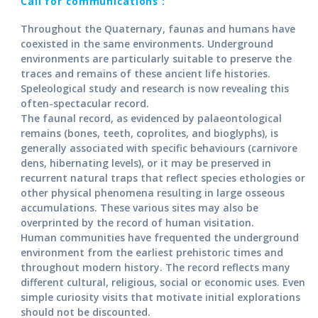
Call for communications :
Throughout the Quaternary, faunas and humans have
coexisted in the same environments. Underground
environments are particularly suitable to preserve the
traces and remains of these ancient life histories.
Speleological study and research is now revealing this
often-spectacular record.
The faunal record, as evidenced by palaeontological
remains (bones, teeth, coprolites, and bioglyphs), is
generally associated with specific behaviours (carnivore
dens, hibernating levels), or it may be preserved in
recurrent natural traps that reflect species ethologies or
other physical phenomena resulting in large osseous
accumulations. These various sites may also be
overprinted by the record of human visitation.
Human communities have frequented the underground
environment from the earliest prehistoric times and
throughout modern history. The record reflects many
different cultural, religious, social or economic uses. Even
simple curiosity visits that motivate initial explorations
should not be discounted.