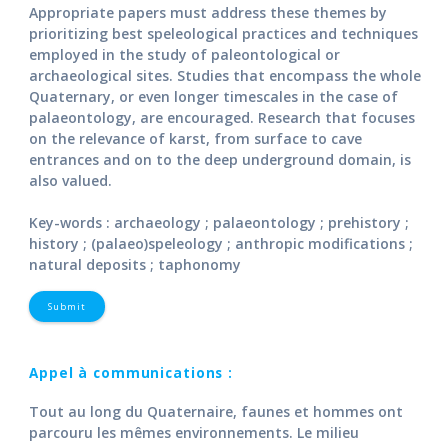
Appropriate papers must address these themes by
prioritizing best speleological practices and techniques
employed in the study of paleontological or
archaeological sites. Studies that encompass the whole
Quaternary, or even longer timescales in the case of
palaeontology, are encouraged. Research that focuses
on the relevance of karst, from surface to cave
entrances and on to the deep underground domain, is
also valued.
Key-words : archaeology ; palaeontology ; prehistory ;
history ; (palaeo)speleology ; anthropic modifications ;
natural deposits ; taphonomy
Submit
Appel à communications :
Tout au long du Quaternaire, faunes et hommes ont
parcouru les mêmes environnements. Le milieu