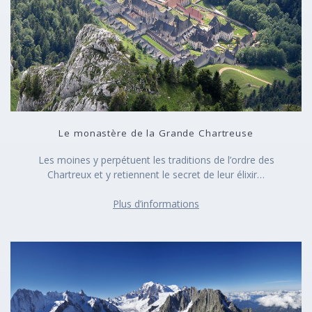
Le monastère de la Grande Chartreuse
Les moines y perpétuent les traditions de l’ordre des
Chartreux et y retiennent le secret de leur élixir…
Plus d’informations