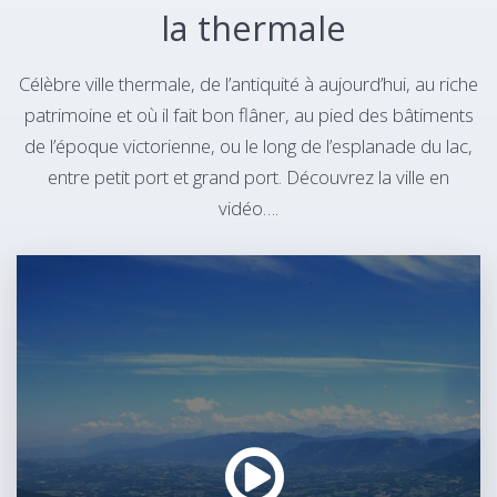
la thermale
Célèbre ville thermale, de l’antiquité à aujourd’hui, au riche
patrimoine et où il fait bon flâner, au pied des bâtiments
de l’époque victorienne, ou le long de l’esplanade du lac,
entre petit port et grand port. Découvrez la ville en
vidéo….