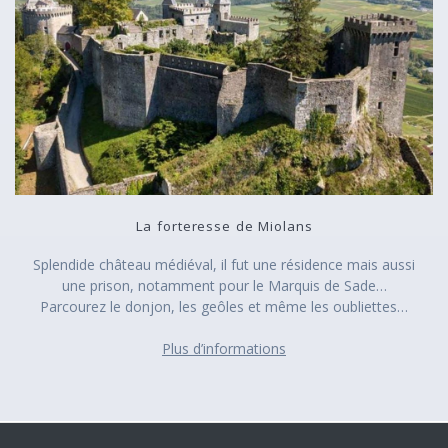
La forteresse de Miolans
Splendide château médiéval, il fut une résidence mais aussi
une prison, notamment pour le Marquis de Sade…
Parcourez le donjon, les geôles et même les oubliettes…
Plus d’informations