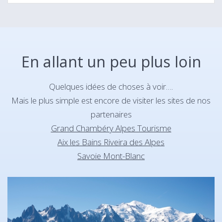
En allant un peu plus loin
Quelques idées de choses à voir….
Mais le plus simple est encore de visiter les sites de nos
partenaires
Grand Chambéry Alpes Tourisme
Aix les Bains Riveira des Alpes
Savoie Mont-Blanc