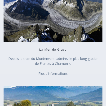
La Mer de Glace
Depuis le train du Montenvers, admirez le plus long glacier
de France, à Chamonix.
Plus d’informations