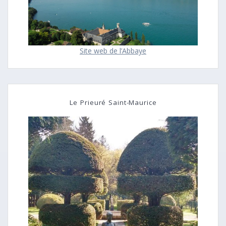
Site web de l’Abbaye
Le Prieuré Saint-Maurice