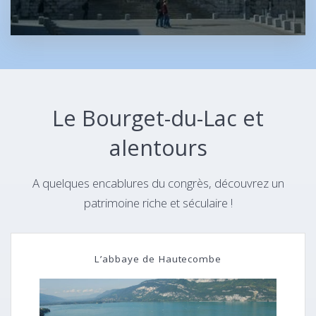
Le Bourget-du-Lac et
alentours
A quelques encablures du congrès, découvrez un
patrimoine riche et séculaire !
L’abbaye de Hautecombe