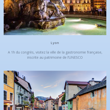
Lyon
A 1h du congrès, visitez la ville de la gastronomie française,
inscrite au patrimoine de l’UNESCO