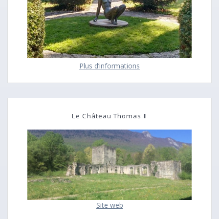
Plus d’informations
Le Château Thomas II
Site web