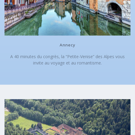
Annecy
A 40 minutes du congrès, la “Petite-Venise” des Alpes vous
invite au voyage et au romantisme.