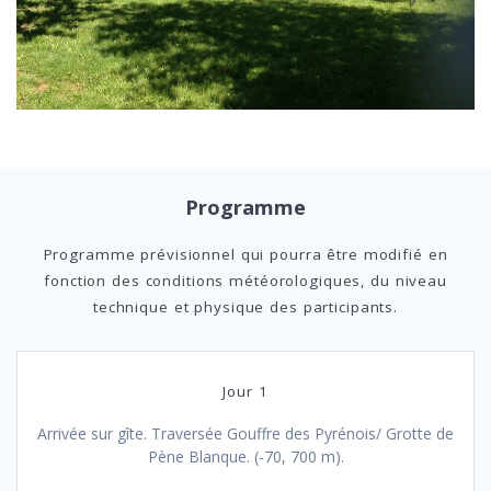
Programme
Programme prévisionnel qui pourra être modifié en
fonction des conditions météorologiques, du niveau
technique et physique des participants.
Jour 1
Arrivée sur gîte. Traversée Gouffre des Pyrénois/ Grotte de
Pène Blanque. (-70, 700 m).