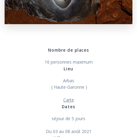
Nombre de places
16 personnes maximum
Lieu
Arbas
( Haute-Garonne )
Carte
Dates
séjour de 5 jours
Du 03 au 08 août 2021