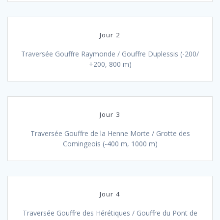
Jour 2
Traversée Gouffre Raymonde / Gouffre Duplessis (-200/
+200, 800 m)
Jour 3
Traversée Gouffre de la Henne Morte / Grotte des
Comingeois (-400 m, 1000 m)
Jour 4
Traversée Gouffre des Hérétiques / Gouffre du Pont de