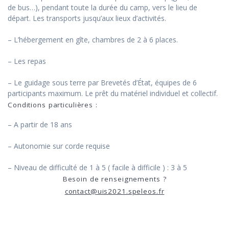
de bus…), pendant toute la durée du camp, vers le lieu de
départ. Les transports jusqu’aux lieux d’activités.
– L’hébergement en gîte, chambres de 2 à 6 places.
– Les repas
– Le guidage sous terre par Brevetés d’État, équipes de 6
participants maximum. Le prêt du matériel individuel et collectif.
Conditions particulières :
– A partir de 18 ans
– Autonomie sur corde requise
– Niveau de difficulté de 1 à 5 ( facile à difficile ) : 3 à 5
Besoin de renseignements ?
contact@uis2021.speleos.fr